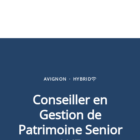
AVIGNON
·
HYBRID
Conseiller en
Gestion de
Patrimoine Senior