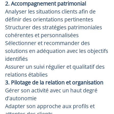
2. Accompagnement patrimonial
Analyser les situations clients afin de
définir des orientations pertinentes
Structurer des stratégies patrimoniales
cohérentes et personnalisées
Sélectionner et recommander des
solutions en adéquation avec les objectifs
identifiés
Assurer un suivi régulier et qualitatif des
relations établies
3. Pilotage de la relation et organisation
Gérer son activité avec un haut degré
d’autonomie
Adapter son approche aux profils et