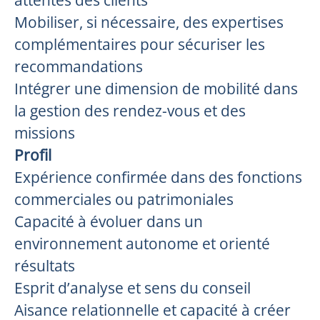
attentes des clients
Mobiliser, si nécessaire, des expertises
complémentaires pour sécuriser les
recommandations
Intégrer une dimension de mobilité dans
la gestion des rendez-vous et des
missions
Profil
Expérience confirmée dans des fonctions
commerciales ou patrimoniales
Capacité à évoluer dans un
environnement autonome et orienté
résultats
Esprit d’analyse et sens du conseil
Aisance relationnelle et capacité à créer