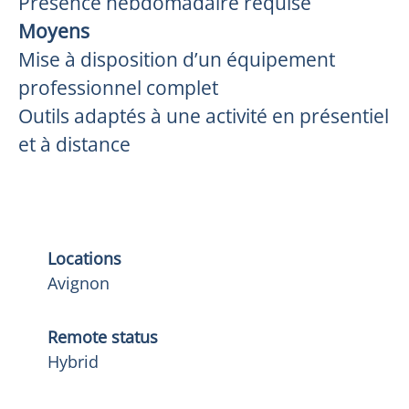
Présence hebdomadaire requise
Moyens
Mise à disposition d’un équipement
professionnel complet
Outils adaptés à une activité en présentiel
et à distance
Locations
Avignon
Remote status
Hybrid