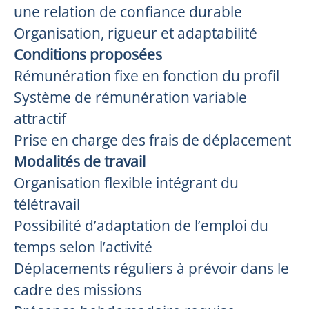
une relation de confiance durable
Organisation, rigueur et adaptabilité
Conditions proposées
Rémunération fixe en fonction du profil
Système de rémunération variable
attractif
Prise en charge des frais de déplacement
Modalités de travail
Organisation flexible intégrant du
télétravail
Possibilité d’adaptation de l’emploi du
temps selon l’activité
Déplacements réguliers à prévoir dans le
cadre des missions