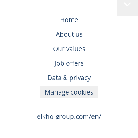
Home
About us
Our values
Job offers
Data & privacy
Manage cookies
elkho-group.com/en/