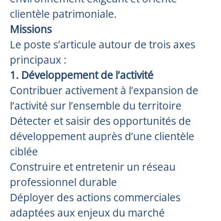
clientèle patrimoniale.
Missions
Le poste s’articule autour de trois axes
principaux :
1. Développement de l’activité
Contribuer activement à l’expansion de
l’activité sur l’ensemble du territoire
Détecter et saisir des opportunités de
développement auprès d’une clientèle
ciblée
Construire et entretenir un réseau
professionnel durable
Déployer des actions commerciales
adaptées aux enjeux du marché