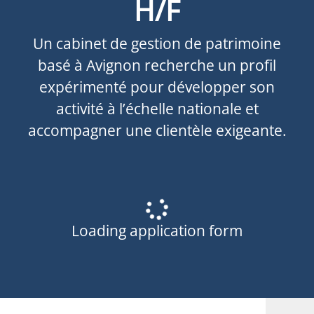
H/F
Un cabinet de gestion de patrimoine
basé à Avignon recherche un profil
expérimenté pour développer son
activité à l’échelle nationale et
accompagner une clientèle exigeante.
Loading application form