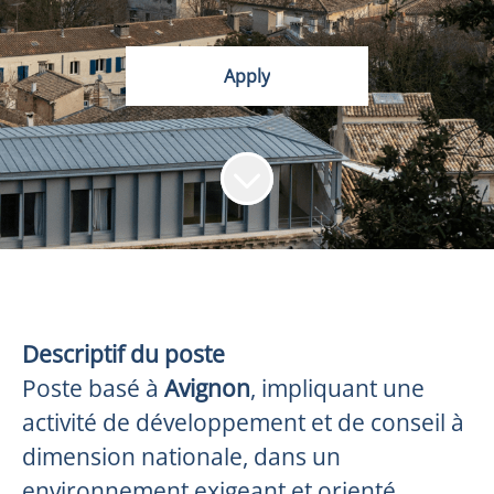
Apply
Descriptif du poste
Poste basé à
Avignon
, impliquant une
activité de développement et de conseil à
dimension nationale, dans un
environnement exigeant et orienté